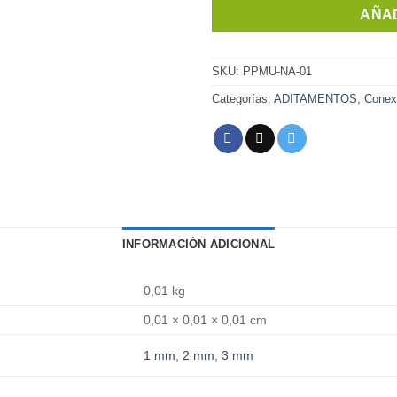
AÑAD
SKU:
PPMU-NA-01
Categorías:
ADITAMENTOS
,
Conexi
INFORMACIÓN ADICIONAL
0,01 kg
0,01 × 0,01 × 0,01 cm
1 mm
,
2 mm
,
3 mm