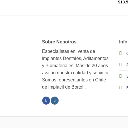
$
13.
Sobre Nosotros
Inf
Especialistas en venta de
Implantes Dentales, Aditamentos
y Biomateriales. Más de 20 años
avalan nuestra calidad y servicio.
Somos representantes en Chile
de Implacil de Bortoli.