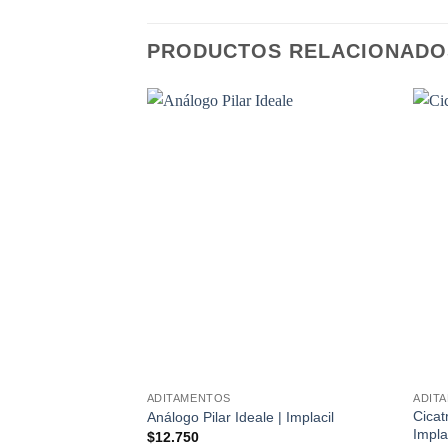
PRODUCTOS RELACIONADO
ADITAMENTOS
ADIT
Cicat
Análogo Pilar Ideale | Implacil
Impla
$
12.750