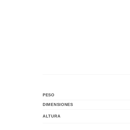
PESO
DIMENSIONES
ALTURA