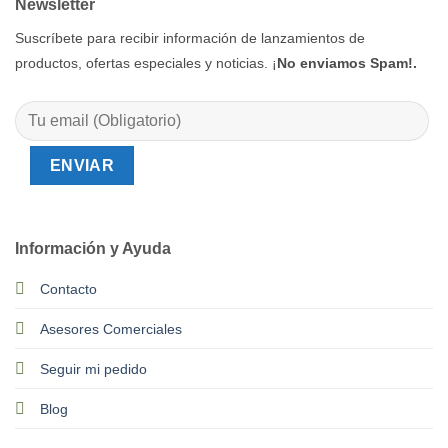
Newsletter
Suscríbete para recibir información de lanzamientos de
productos, ofertas especiales y noticias. ¡
No enviamos Spam!.
Información y Ayuda
Contacto
Asesores Comerciales
Seguir mi pedido
Blog