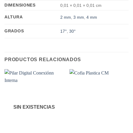
DIMENSIONES
0,01 × 0,01 × 0,01 cm
ALTURA
2 mm
,
3 mm
,
4 mm
GRADOS
17°
,
30°
PRODUCTOS RELACIONADOS
SIN EXISTENCIAS