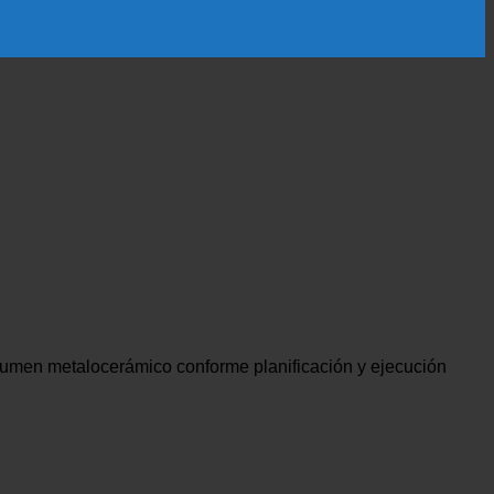
olumen metalocerámico conforme planificación y ejecución