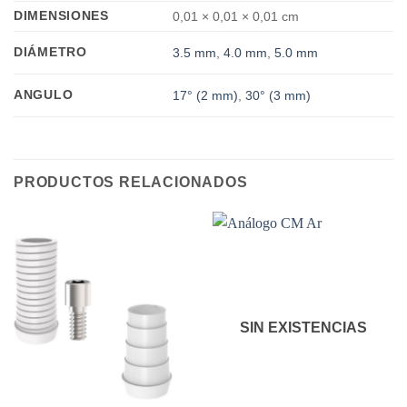
DIMENSIONES
0,01 × 0,01 × 0,01 cm
DIÁMETRO
3.5 mm
,
4.0 mm
,
5.0 mm
ANGULO
17° (2 mm)
,
30° (3 mm)
PRODUCTOS RELACIONADOS
SIN EXISTENCIAS