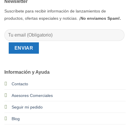
Newsletter
Suscríbete para recibir información de lanzamientos de
productos, ofertas especiales y noticias. ¡
No enviamos Spam!.
Información y Ayuda
Contacto
Asesores Comerciales
Seguir mi pedido
Blog