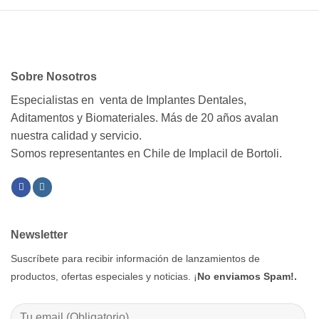
Sobre Nosotros
Especialistas en venta de Implantes Dentales,
Aditamentos y Biomateriales. Más de 20 años avalan
nuestra calidad y servicio.
Somos representantes en Chile de Implacil de Bortoli.
Newsletter
Suscríbete para recibir información de lanzamientos de
productos, ofertas especiales y noticias. ¡
No enviamos Spam!.