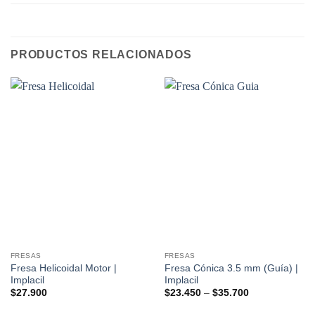
PRODUCTOS RELACIONADOS
FRESAS
FRESAS
Fresa Helicoidal Motor |
Fresa Cónica 3.5 mm (Guía) |
Implacil
Implacil
$
27.900
$
23.450
–
$
35.700