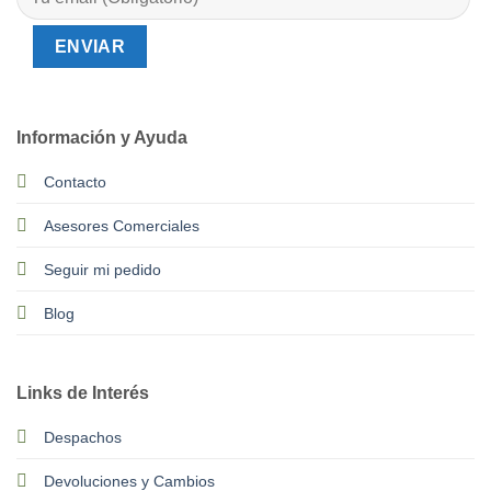
Información y Ayuda
Contacto
Asesores Comerciales
Seguir mi pedido
Blog
Links de Interés
Despachos
Devoluciones y Cambios