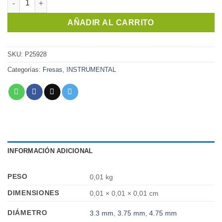
AÑADIR AL CARRITO
SKU:
P25928
Categorías:
Fresas
,
INSTRUMENTAL
INFORMACIÓN ADICIONAL
PESO
0,01 kg
DIMENSIONES
0,01 × 0,01 × 0,01 cm
DIÁMETRO
3.3 mm
,
3.75 mm
,
4.75 mm