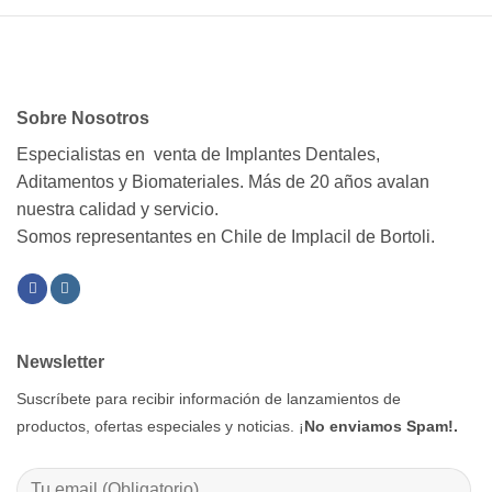
Sobre Nosotros
Especialistas en venta de Implantes Dentales,
Aditamentos y Biomateriales. Más de 20 años avalan
nuestra calidad y servicio.
Somos representantes en Chile de Implacil de Bortoli.
Newsletter
Suscríbete para recibir información de lanzamientos de
productos, ofertas especiales y noticias. ¡
No enviamos Spam!.