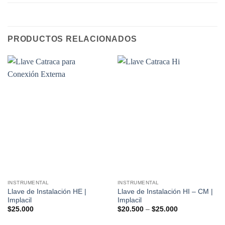
PRODUCTOS RELACIONADOS
INSTRUMENTAL
INSTRUMENTAL
Llave de Instalación HE |
Llave de Instalación HI – CM |
Implacil
Implacil
$
25.000
$
20.500
–
$
25.000