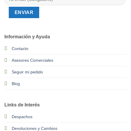
Información y Ayuda
Contacto
Asesores Comerciales
Seguir mi pedido
Blog
Links de Interés
Despachos
Devoluciones y Cambios