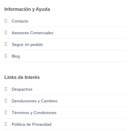
Información y Ayuda
Contacto
Asesores Comerciales
Seguir mi pedido
Blog
Links de Interés
Despachos
Devoluciones y Cambios
Términos y Condiciones
Política de Privacidad