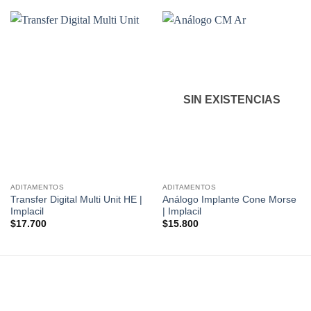
SIN EXISTENCIAS
ADITAMENTOS
ADITAMENTOS
Transfer Digital Multi Unit HE |
Análogo Implante Cone Morse
Implacil
| Implacil
$
17.700
$
15.800