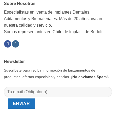
Sobre Nosotros
Especialistas en venta de Implantes Dentales,
Aditamentos y Biomateriales. Más de 20 años avalan
nuestra calidad y servicio.
Somos representantes en Chile de Implacil de Bortoli.
Newsletter
Suscríbete para recibir información de lanzamientos de
productos, ofertas especiales y noticias. ¡
No enviamos Spam!.