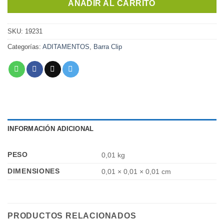
AÑADIR AL CARRITO
SKU:
19231
Categorías:
ADITAMENTOS
,
Barra Clip
INFORMACIÓN ADICIONAL
PESO
0,01 kg
DIMENSIONES
0,01 × 0,01 × 0,01 cm
PRODUCTOS RELACIONADOS