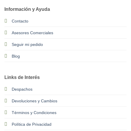
Información y Ayuda
Contacto
Asesores Comerciales
Seguir mi pedido
Blog
Links de Interés
Despachos
Devoluciones y Cambios
Términos y Condiciones
Política de Privacidad