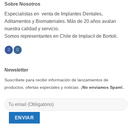
Sobre Nosotros
Especialistas en venta de Implantes Dentales,
Aditamentos y Biomateriales. Más de 20 años avalan
nuestra calidad y servicio.
Somos representantes en Chile de Implacil de Bortoli.
Newsletter
Suscríbete para recibir información de lanzamientos de
productos, ofertas especiales y noticias. ¡
No enviamos Spam!.