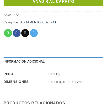
AÑADIR AL CARRITO
SKU:
18722
Categorías:
ADITAMENTOS
,
Barra Clip
INFORMACIÓN ADICIONAL
PESO
0,01 kg
DIMENSIONES
0,01 × 0,01 × 0,01 cm
PRODUCTOS RELACIONADOS