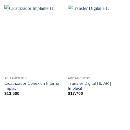
ADITAMENTOS
ADITAMENTOS
Cicatrizador Conexión Interna |
Transfer Digital HE AR |
Implacil
Implacil
$
13.500
$
17.700