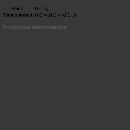
Peso
0,01 kg
Dimensiones
0,01 × 0,01 × 0,01 cm
Productos relacionados