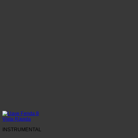
Vista Rápida
INSTRUMENTAL