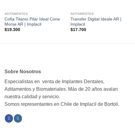
ADITAMENTOS
ADITAMENTOS
Cofia Titanio Pilar Ideal Cone
Transfer Digital Ideale AR |
Morse AR | Implacil
Implacil
$
19.300
$
17.700
Sobre Nosotros
Especialistas en venta de Implantes Dentales,
Aditamentos y Biomateriales. Más de 20 años avalan
nuestra calidad y servicio.
Somos representantes en Chile de Implacil de Bortoli.