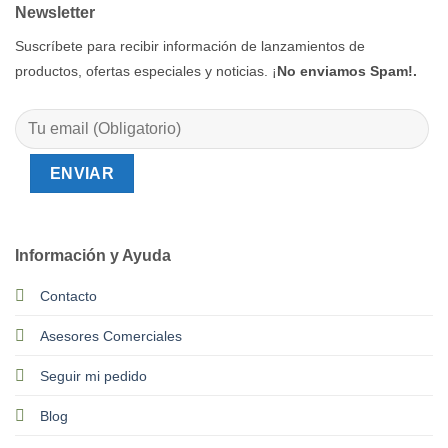
Newsletter
Suscríbete para recibir información de lanzamientos de
productos, ofertas especiales y noticias. ¡
No enviamos Spam!.
Información y Ayuda
Contacto
Asesores Comerciales
Seguir mi pedido
Blog