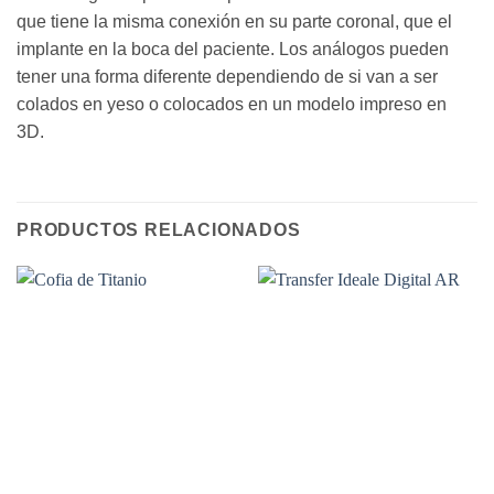
que tiene la misma conexión en su parte coronal, que el
implante en la boca del paciente. Los análogos pueden
tener una forma diferente dependiendo de si van a ser
colados en yeso o colocados en un modelo impreso en
3D.
PRODUCTOS RELACIONADOS