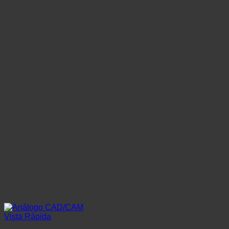
Vista Rápida