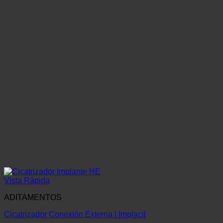
Vista Rápida
ADITAMENTOS
Cicatrizador Conexión Externa | Implacil