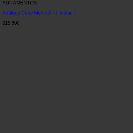
ADITAMENTOS
Análogo Cone Morse AR | Implacil
$
15.800