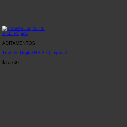
Vista Rápida
ADITAMENTOS
Transfer Digital HE AR | Implacil
$
17.700