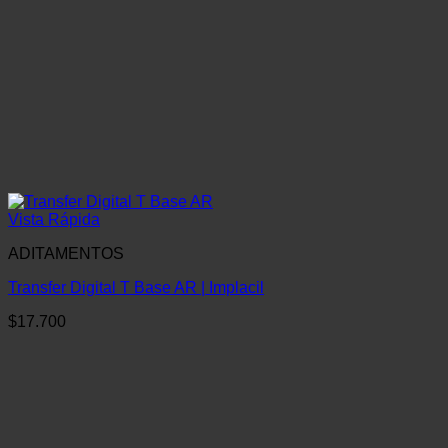
Vista Rápida
ADITAMENTOS
Transfer Digital T Base AR | Implacil
$
17.700