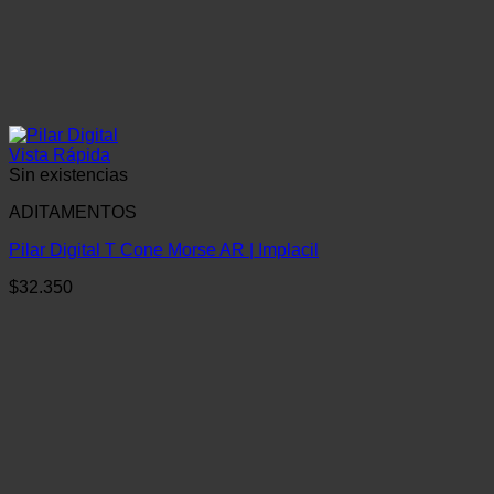
Vista Rápida
Sin existencias
ADITAMENTOS
Pilar Digital T Cone Morse AR | Implacil
$
32.350