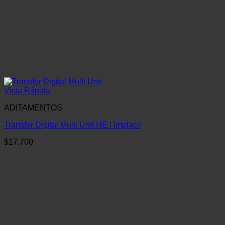
Vista Rápida
ADITAMENTOS
Transfer Digital Multi Unit HE | Implacil
$
17.700