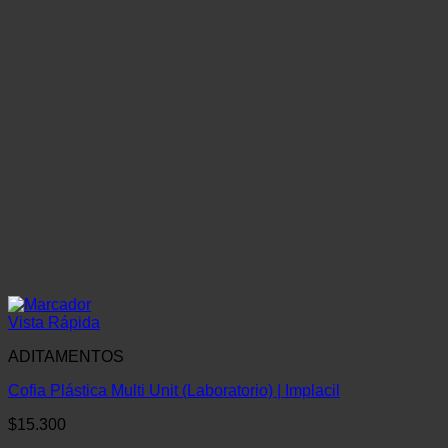
Vista Rápida
ADITAMENTOS
Cofia Plástica Multi Unit (Laboratorio) | Implacil
$
15.300