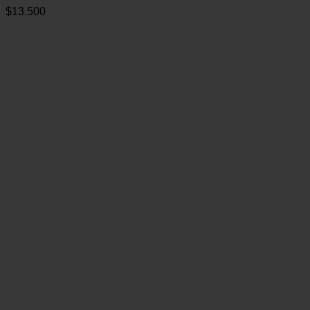
$
13.500