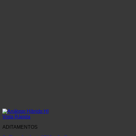
Vista Rápida
ADITAMENTOS