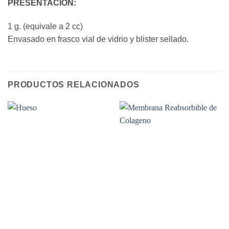
PRESENTACIÓN:
1 g. (equivale a 2 cc)
Envasado en frasco vial de vidrio y blister sellado.
PRODUCTOS RELACIONADOS