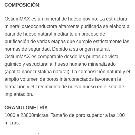
COMPOSICIÓN:
OstiumMAX es un mineral de hueso bovino. La estructura
mineral osteoconductora altamente purificada se elabora a
partir de hueso natural mediante un proceso de
purificación de varias etapas que cumple estrictamente las
normas de seguridad. Debido a su origen natural,
OstiumMAX es comparable desde los puntos de vista
químico y estructural al hueso humano mineralizado
(apatita nanocristalina natural). La composición natural y el
amplio volumen de poros interconectados favorecen la
formación y el crecimiento de nuevo hueso en el sitio de
implantación.
GRANULOMETRÍA:
1000 a 23800micras. Tamaño de poro superior a las 100
micras.