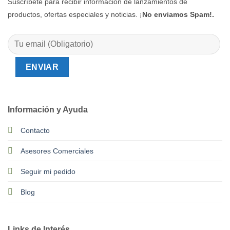
Suscríbete para recibir información de lanzamientos de
productos, ofertas especiales y noticias. ¡
No enviamos Spam!.
Información y Ayuda
Contacto
Asesores Comerciales
Seguir mi pedido
Blog
Links de Interés