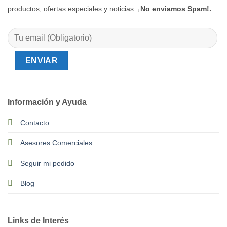
productos, ofertas especiales y noticias. ¡
No enviamos Spam!.
Información y Ayuda
Contacto
Asesores Comerciales
Seguir mi pedido
Blog
Links de Interés