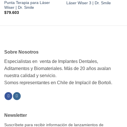
Punta Terapia para Láser
Láser Wiser 3 | Dr. Smile
Wiser | Dr. Smile
$
79.603
Sobre Nosotros
Especialistas en venta de Implantes Dentales,
Aditamentos y Biomateriales. Más de 20 años avalan
nuestra calidad y servicio.
Somos representantes en Chile de Implacil de Bortoli.
Newsletter
Suscríbete para recibir información de lanzamientos de