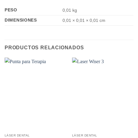
PESO
0,01 kg
DIMENSIONES
0,01 × 0,01 × 0,01 cm
PRODUCTOS RELACIONADOS
LÁSER DENTAL
LÁSER DENTAL