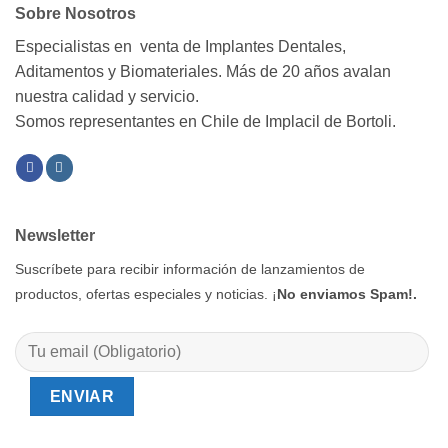
Sobre Nosotros
Especialistas en venta de Implantes Dentales,
Aditamentos y Biomateriales. Más de 20 años avalan
nuestra calidad y servicio.
Somos representantes en Chile de Implacil de Bortoli.
Newsletter
Suscríbete para recibir información de lanzamientos de
productos, ofertas especiales y noticias. ¡
No enviamos Spam!.