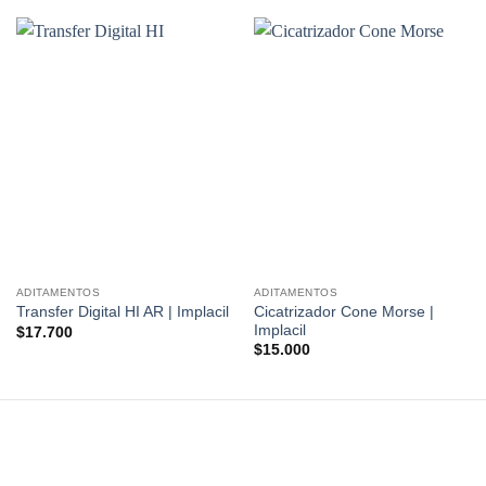
ADITAMENTOS
ADITAMENTOS
Cicatrizador Cone Morse |
Transfer Digital HI AR | Implacil
Implacil
$
17.700
$
15.000