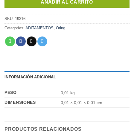
AÑADIR AL CARRITO
SKU:
19316
Categorías:
ADITAMENTOS
,
Oring
INFORMACIÓN ADICIONAL
PESO
0,01 kg
DIMENSIONES
0,01 × 0,01 × 0,01 cm
PRODUCTOS RELACIONADOS