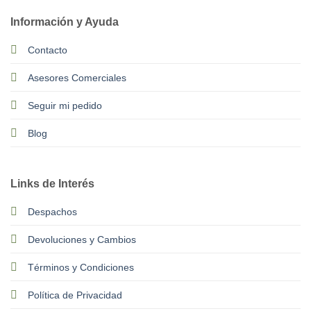
Información y Ayuda
Contacto
Asesores Comerciales
Seguir mi pedido
Blog
Links de Interés
Despachos
Devoluciones y Cambios
Términos y Condiciones
Política de Privacidad