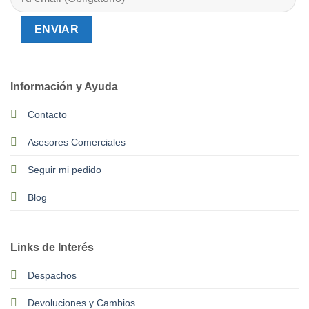
Información y Ayuda
Contacto
Asesores Comerciales
Seguir mi pedido
Blog
Links de Interés
Despachos
Devoluciones y Cambios