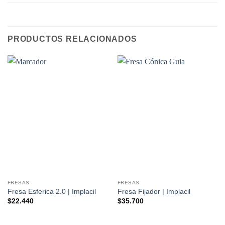
PRODUCTOS RELACIONADOS
FRESAS
FRESAS
Fresa Esferica 2.0 | Implacil
Fresa Fijador | Implacil
$
22.440
$
35.700