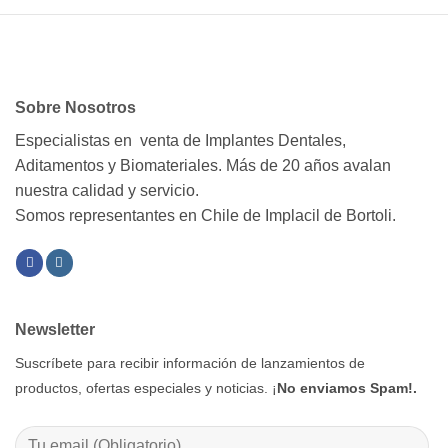
Sobre Nosotros
Especialistas en venta de Implantes Dentales,
Aditamentos y Biomateriales. Más de 20 años avalan
nuestra calidad y servicio.
Somos representantes en Chile de Implacil de Bortoli.
Newsletter
Suscríbete para recibir información de lanzamientos de
productos, ofertas especiales y noticias. ¡
No enviamos Spam!.